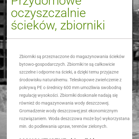
Przydomowe
oczyszczalnie
ścieków, zbiorniki
Zbiorniki są przeznaczone do magazynowania ścieków
bytowo-gospodarczych. Zbiorniki te są całkowicie
szczelne i odporne na ścieki, a dzięki temu przyjazne
środowisku naturalnemu. Teleskopowe zwieńczenie z
pokrywą PE o średnicy 600 mm umożliwia swobodną
regulację wysokości. Zbiorniki doskonale nadają się
również do magazynowania wody deszczowej.
Gromadzenie wody deszczowej jest ekonomicznym
rozwiązaniem. Woda deszczowa może być wykorzystana
min. do podlewania upraw, terenów zielonych.