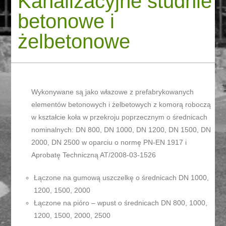
Kanalizacyjne studnie
betonowe i
żelbetonowe
Wykonywane są jako włazowe z prefabrykowanych
elementów betonowych i żelbetowych z komorą roboczą
w kształcie koła w przekroju poprzecznym o średnicach
nominalnych: DN 800, DN 1000, DN 1200, DN 1500, DN
2000, DN 2500 w oparciu o normę PN-EN 1917 i
Aprobatę Techniczną AT/2008-03-1526
Łączone na gumową uszczelkę o średnicach DN 1000,
1200, 1500, 2000
Łączone na pióro – wpust o średnicach DN 800, 1000,
1200, 1500, 2000, 2500